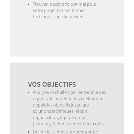
Trouver le scénario optimal pour
votre projet tant en termes
techniques que financiers
VOS OBJECTIFS
Analyser et challenger l’ensemble des
aspects du projet dans sa définition,
depuis les objectifs jusqu’aux
solutions techniques, et son
organisation, équipe projet,
planning et établissement des coûts
Définir les critères propres à votre