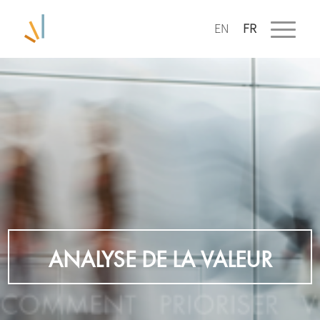
ANALYSE DE LA VALEUR