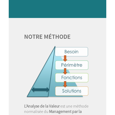
NOTRE MÉTHODE
L’Analyse de la Valeur
est une méthode
normalisée du
Management par la