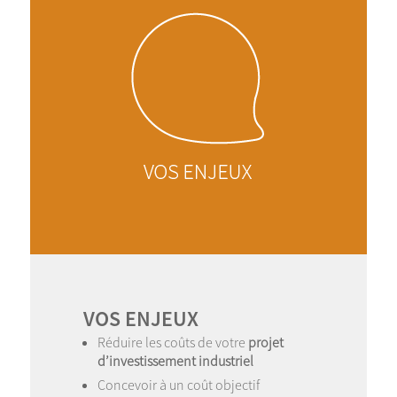
VOS ENJEUX
Réduire les coûts de votre
projet
d’investissement industriel
Concevoir à un coût objectif