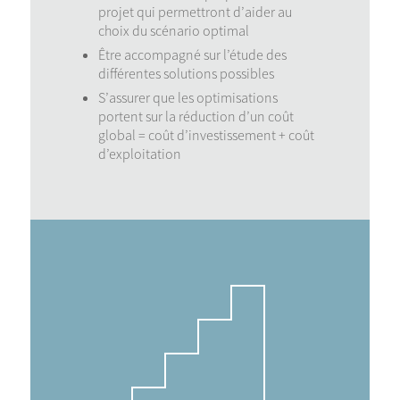
projet qui permettront d’aider au
choix du scénario optimal
Être accompagné sur l’étude des
différentes solutions possibles
S’assurer que les optimisations
portent sur la réduction d’un coût
global = coût d’investissement + coût
d’exploitation