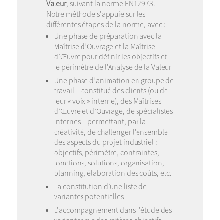
Valeur
, suivant la norme EN12973.
Notre méthode s’appuie sur les
différentes étapes de la norme, avec :
Une phase de préparation avec la
Maîtrise d’Ouvrage et la Maîtrise
d’Œuvre pour définir les objectifs et
le périmètre de l’Analyse de la Valeur
Une phase d’animation en groupe de
travail – constitué des clients (ou de
leur « voix » interne), des Maîtrises
d’Œuvre et d’Ouvrage, de spécialistes
internes – permettant, par la
créativité, de challenger l’ensemble
des aspects du projet industriel :
objectifs, périmètre, contraintes,
fonctions, solutions, organisation,
planning, élaboration des coûts, etc.
La constitution d’une liste de
variantes potentielles
L’accompagnement dans l’étude des