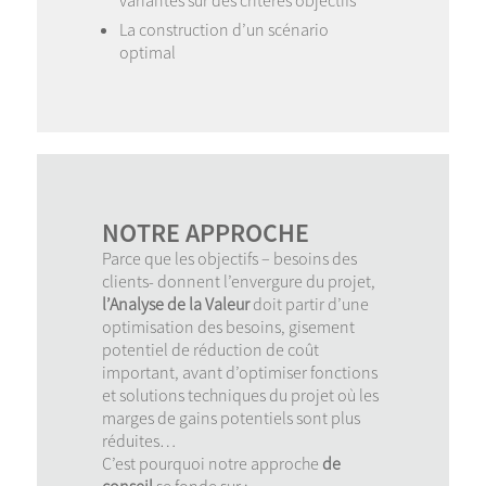
variantes sur des critères objectifs
La construction d’un scénario
optimal
NOTRE APPROCHE
Parce que les objectifs – besoins des
clients- donnent l’envergure du projet,
l’Analyse de la Valeur
doit partir d’une
optimisation des besoins, gisement
potentiel de réduction de coût
important, avant d’optimiser fonctions
et solutions techniques du projet où les
marges de gains potentiels sont plus
réduites…
C’est pourquoi notre approche
de